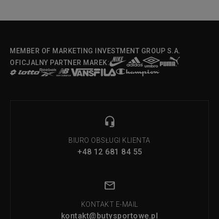
MEMBER OF MARKETING INVESTMENT GROUP S.A.
OFICJALNY PARTNER MAREK:
BIURO OBSŁUGI KLIENTA
+48 12 681 84 55
KONTAKT E-MAIL
kontakt@butysportowe.pl