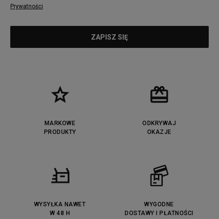
Prywatności
MARKOWE
ODKRYWAJ
PRODUKTY
OKAZJE
WYSYŁKA NAWET
WYGODNE
W 48 H
DOSTAWY I PŁATNOŚCI