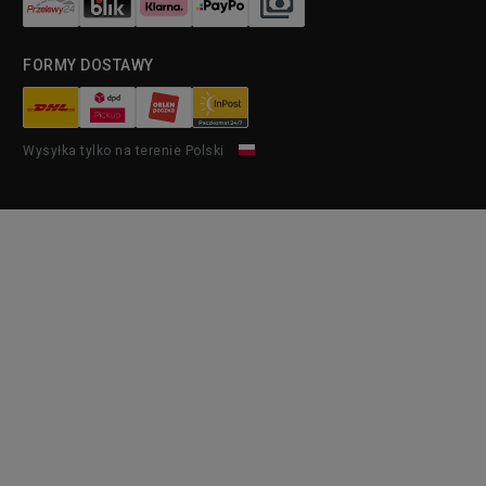
FORMY DOSTAWY
Wysyłka tylko na terenie Polski