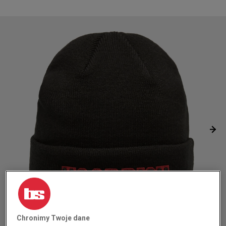
Chronimy Twoje dane