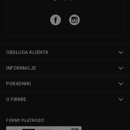
OBSŁUGA KLIENTA
INFORMACJE
PORADNIKI
O FIRMIE
FORMY PŁATNOŚCI