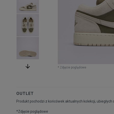
* Zdjęcie poglądowe
OUTLET
Produkt pochodzi z końcówek aktualnych kolekcji, ubiegłych 
*Zdjęcie poglądowe