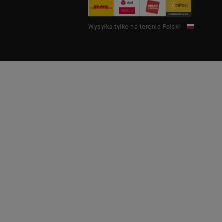
Wysyłka tylko na terenie Polski