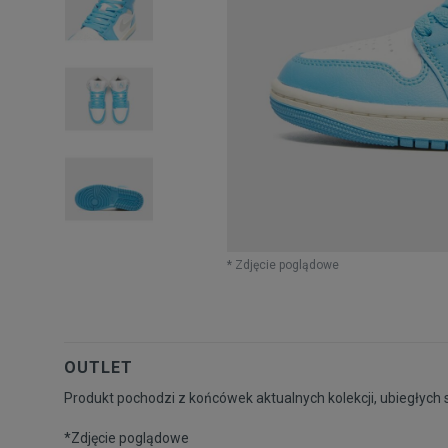
* Zdjęcie poglądowe
OUTLET
Produkt pochodzi z końcówek aktualnych kolekcji, ubiegłych 
*Zdjęcie poglądowe