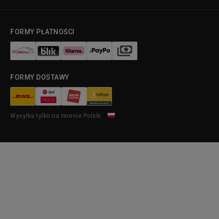
FORMY PŁATNOŚCI
FORMY DOSTAWY
Wysyłka tylko na terenie Polski