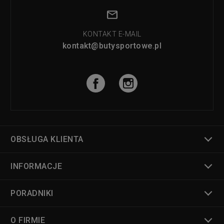
KONTAKT E-MAIL
kontakt@butysportowe.pl
OBSŁUGA KLIENTA
INFORMACJE
PORADNIKI
O FIRMIE