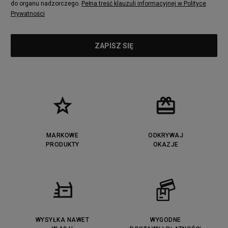
do organu nadzorczego.
Pełna treść klauzuli informacyjnej w Polityce
Prywatności
MARKOWE
ODKRYWAJ
PRODUKTY
OKAZJE
WYSYŁKA NAWET
WYGODNE