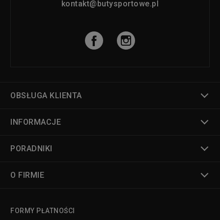
kontakt@butysportowe.pl
OBSŁUGA KLIENTA
INFORMACJE
PORADNIKI
O FIRMIE
FORMY PŁATNOŚCI