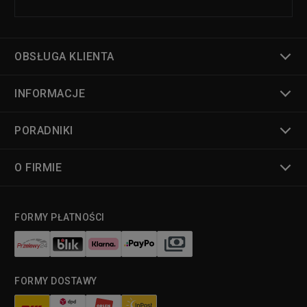
OBSŁUGA KLIENTA
INFORMACJE
PORADNIKI
O FIRMIE
FORMY PŁATNOŚCI
FORMY DOSTAWY