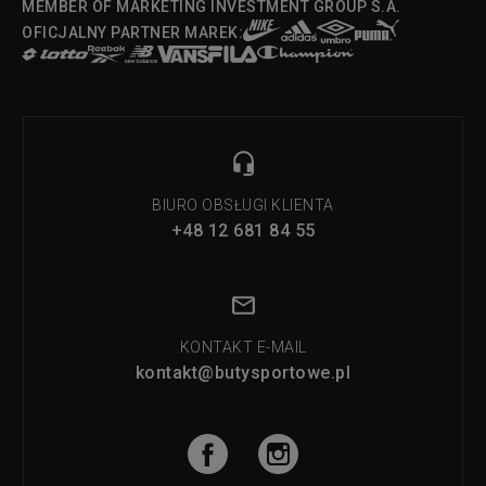
MEMBER OF MARKETING INVESTMENT GROUP S.A.
OFICJALNY PARTNER MAREK:
BIURO OBSŁUGI KLIENTA
+48 12 681 84 55
KONTAKT E-MAIL
kontakt@butysportowe.pl