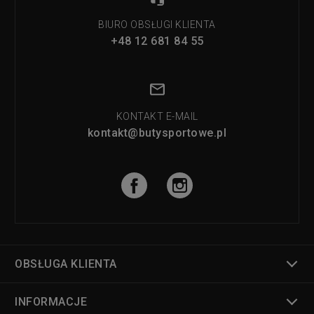
BIURO OBSŁUGI KLIENTA
+48 12 681 84 55
KONTAKT E-MAIL
kontakt@butysportowe.pl
OBSŁUGA KLIENTA
INFORMACJE