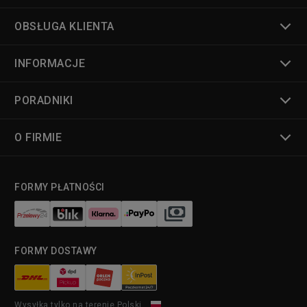
OBSŁUGA KLIENTA
INFORMACJE
PORADNIKI
O FIRMIE
FORMY PŁATNOŚCI
FORMY DOSTAWY
Wysyłka tylko na terenie Polski