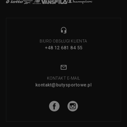
BIURO OBSŁUGI KLIENTA
+48 12 681 84 55
KONTAKT E-MAIL
kontakt@butysportowe.pl