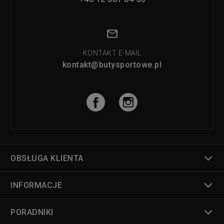
KONTAKT E-MAIL
kontakt@butysportowe.pl
OBSŁUGA KLIENTA
INFORMACJE
PORADNIKI