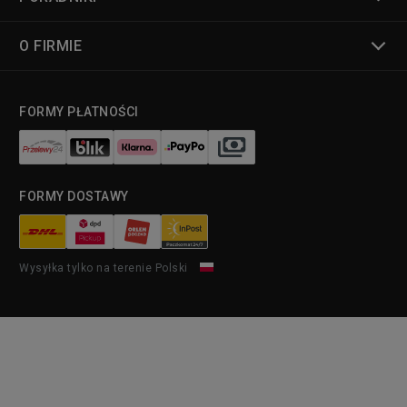
O FIRMIE
FORMY PŁATNOŚCI
FORMY DOSTAWY
Wysyłka tylko na terenie Polski