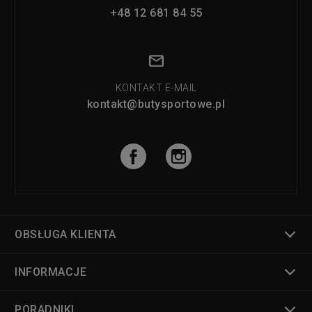
+48 12 681 84 55
KONTAKT E-MAIL
kontakt@butysportowe.pl
OBSŁUGA KLIENTA
INFORMACJE
PORADNIKI