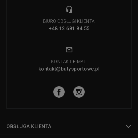
BIURO OBSŁUGI KLIENTA
+48 12 681 84 55
KONTAKT E-MAIL
kontakt@butysportowe.pl
OBSŁUGA KLIENTA