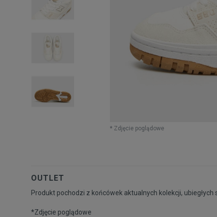
* Zdjęcie poglądowe
OUTLET
Produkt pochodzi z końcówek aktualnych kolekcji, ubiegłych 
*Zdjęcie poglądowe