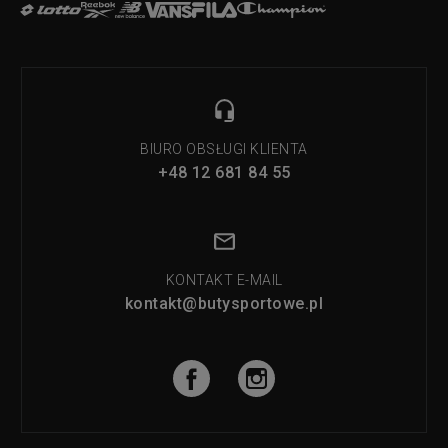
BIURO OBSŁUGI KLIENTA
+48 12 681 84 55
KONTAKT E-MAIL
kontakt@butysportowe.pl