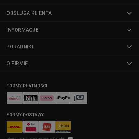
OBSŁUGA KLIENTA
INFORMACJE
PORADNIKI
O FIRMIE
FORMY PŁATNOŚCI
FORMY DOSTAWY