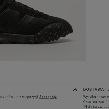
DOSTAWA I
sezonów lub z ekspozycji.
Szczegóły.
Wysyłka nawet w
Czas realizacji 1
14 dni na zwrot.