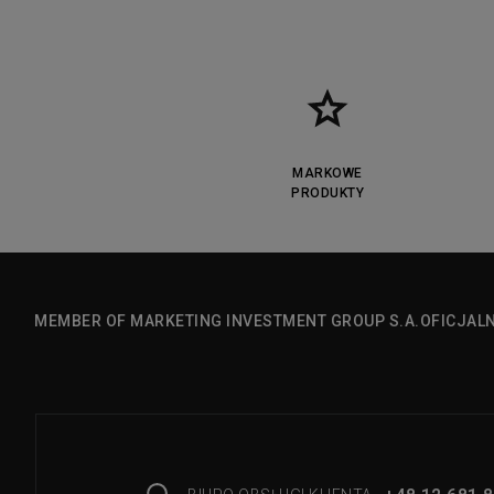
MARKOWE
PRODUKTY
MEMBER OF MARKETING INVESTMENT GROUP S.A.
OFICJAL