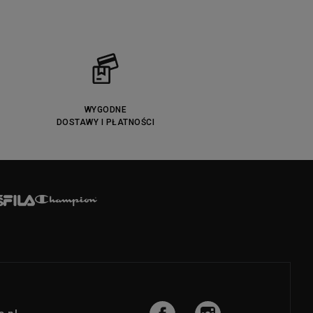
WYGODNE
DOSTAWY I PŁATNOŚCI