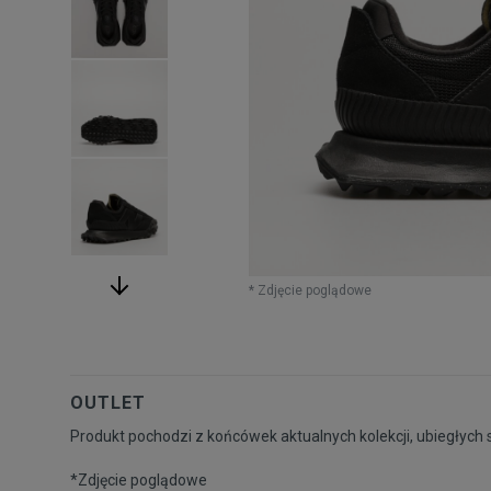
* Zdjęcie poglądowe
OUTLET
Produkt pochodzi z końcówek aktualnych kolekcji, ubiegłych 
*Zdjęcie poglądowe