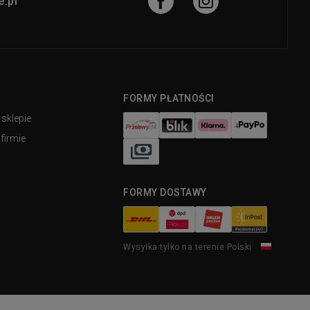
.pl
FORMY PŁATNOŚCI
 sklepie
firmie
FORMY DOSTAWY
Wysyłka tylko na terenie Polski