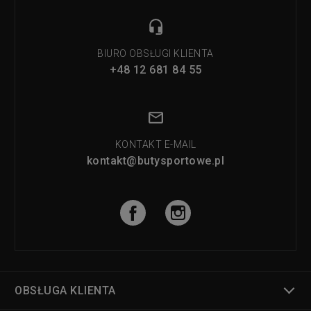
BIURO OBSŁUGI KLIENTA
+48 12 681 84 55
KONTAKT E-MAIL
kontakt@butysportowe.pl
OBSŁUGA KLIENTA