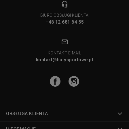
BIURO OBSŁUGI KLIENTA
+48 12 681 84 55
KONTAKT E-MAIL
kontakt@butysportowe.pl
OBSŁUGA KLIENTA