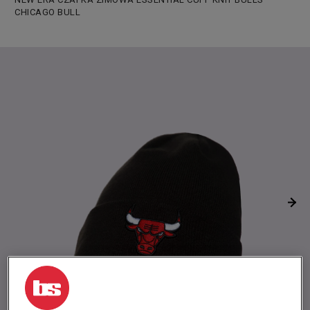
CHICAGO BULL