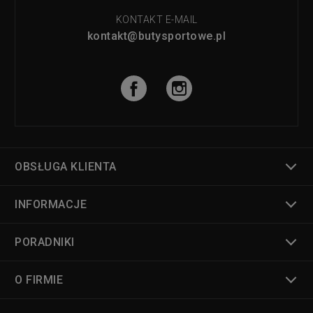
KONTAKT E-MAIL
kontakt@butysportowe.pl
OBSŁUGA KLIENTA
INFORMACJE
PORADNIKI
O FIRMIE