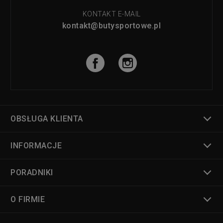
KONTAKT E-MAIL
kontakt@butysportowe.pl
OBSŁUGA KLIENTA
INFORMACJE
PORADNIKI
O FIRMIE