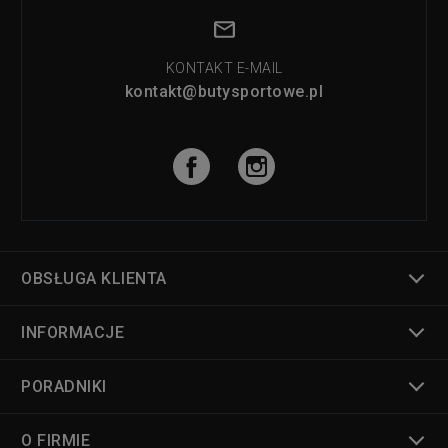
KONTAKT E-MAIL
kontakt@butysportowe.pl
OBSŁUGA KLIENTA
INFORMACJE
PORADNIKI
O FIRMIE