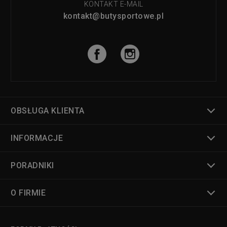
KONTAKT E-MAIL
kontakt@butysportowe.pl
OBSŁUGA KLIENTA
INFORMACJE
PORADNIKI
O FIRMIE