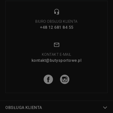
BIURO OBSŁUGI KLIENTA
+48 12 681 84 55
KONTAKT E-MAIL
kontakt@butysportowe.pl
OBSŁUGA KLIENTA