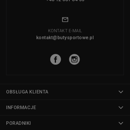
KONTAKT E-MAIL
kontakt@butysportowe.pl
OBSŁUGA KLIENTA
INFORMACJE
PORADNIKI