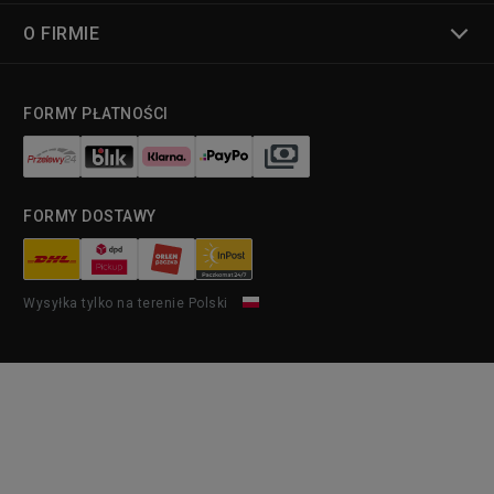
O FIRMIE
FORMY PŁATNOŚCI
FORMY DOSTAWY
Wysyłka tylko na terenie Polski