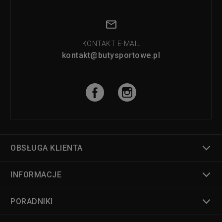
KONTAKT E-MAIL
kontakt@butysportowe.pl
OBSŁUGA KLIENTA
INFORMACJE
PORADNIKI