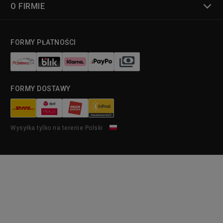
O FIRMIE
FORMY PŁATNOŚCI
FORMY DOSTAWY
Wysyłka tylko na terenie Polski