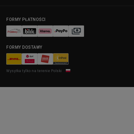
FORMY PŁATNOŚCI
FORMY DOSTAWY
Wysyłka tylko na terenie Polski