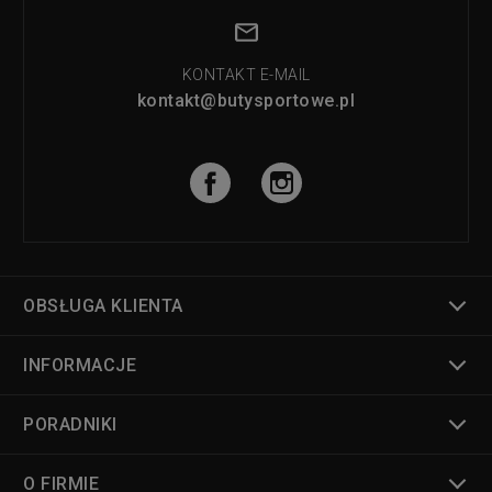
KONTAKT E-MAIL
kontakt@butysportowe.pl
OBSŁUGA KLIENTA
INFORMACJE
PORADNIKI
O FIRMIE