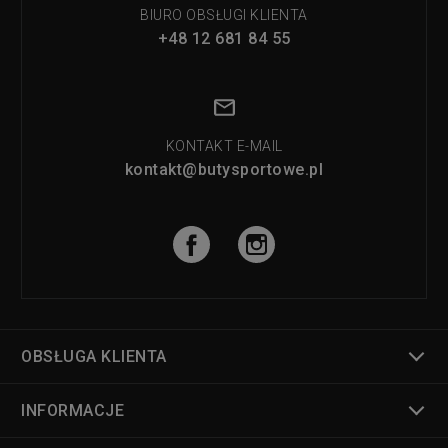
BIURO OBSŁUGI KLIENTA
+48 12 681 84 55
KONTAKT E-MAIL
kontakt@butysportowe.pl
OBSŁUGA KLIENTA
INFORMACJE