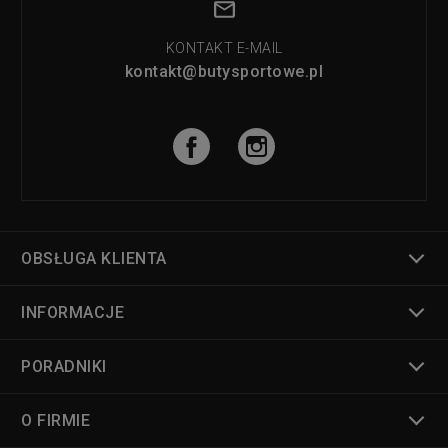
KONTAKT E-MAIL
kontakt@butysportowe.pl
OBSŁUGA KLIENTA
INFORMACJE
PORADNIKI
O FIRMIE