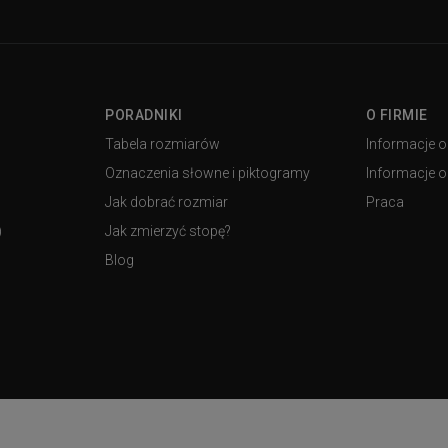
PORADNIKI
O FIRMIE
Tabela rozmiarów
Informacje o
Oznaczenia słowne i piktogramy
Informacje o 
Jak dobrać rozmiar
Praca
)
Jak zmierzyć stopę?
Blog