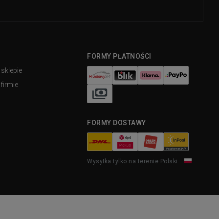
FORMY PŁATNOŚCI
 sklepie
firmie
FORMY DOSTAWY
Wysyłka tylko na terenie Polski