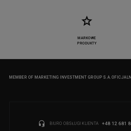
MARKOWE
PRODUKTY
MEMBER OF MARKETING INVESTMENT GROUP S.A.
OFICJAL
+48 12 681 8
BIURO OBSŁUGI KLIENTA