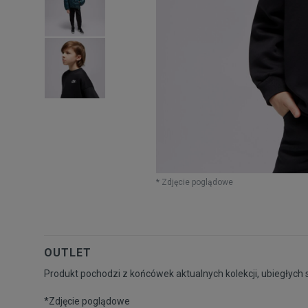
* Zdjęcie poglądowe
OUTLET
Produkt pochodzi z końcówek aktualnych kolekcji, ubiegłych 
*Zdjęcie poglądowe