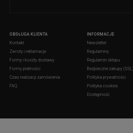
OBSŁUGA KLIENTA
INFORMACJE
Kontakt
Newsletter
Zwroty i reklamacje
Regulaminy
Formy i koszty dostawy
Regulamin sklepu
Formy płatności
Bezpieczne zakupy (SSL
Czas realizacji zamówienia
Polityka prywatności
FAQ
Polityka cookies
Dostępność