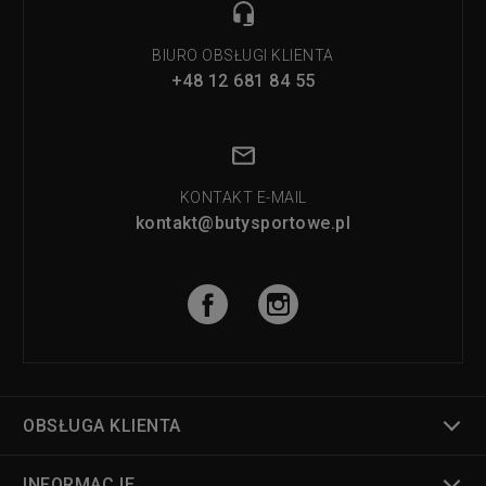
BIURO OBSŁUGI KLIENTA
+48 12 681 84 55
KONTAKT E-MAIL
kontakt@butysportowe.pl
OBSŁUGA KLIENTA
INFORMACJE