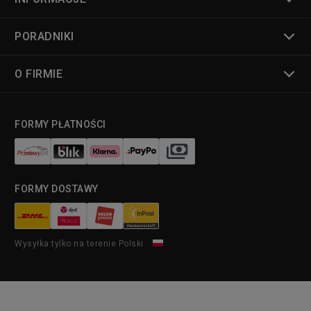
PORADNIKI
O FIRMIE
FORMY PŁATNOŚCI
FORMY DOSTAWY
Wysyłka tylko na terenie Polski