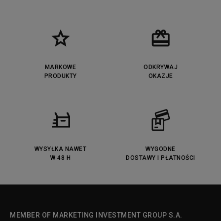
MARKOWE
ODKRYWAJ
PRODUKTY
OKAZJE
WYSYŁKA NAWET
WYGODNE
W 48 H
DOSTAWY I PŁATNOŚCI
MEMBER OF MARKETING INVESTMENT GROUP S.A.