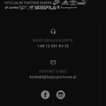
OFICJALNY PARTNER MAREK:
BIURO OBSŁUGI KLIENTA
+48 12 681 84 55
KONTAKT E-MAIL
kontakt@butysportowe.pl