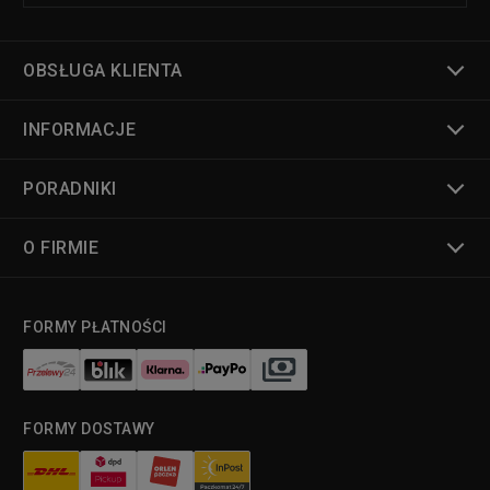
OBSŁUGA KLIENTA
INFORMACJE
PORADNIKI
O FIRMIE
FORMY PŁATNOŚCI
FORMY DOSTAWY