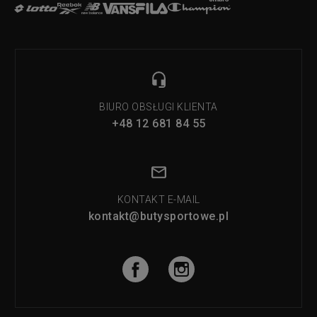
BIURO OBSŁUGI KLIENTA
+48 12 681 84 55
KONTAKT E-MAIL
kontakt@butysportowe.pl