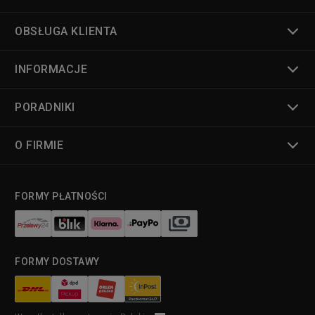
OBSŁUGA KLIENTA
INFORMACJE
PORADNIKI
O FIRMIE
FORMY PŁATNOŚCI
FORMY DOSTAWY