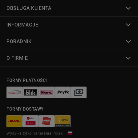
OBSŁUGA KLIENTA
INFORMACJE
PORADNIKI
O FIRMIE
FORMY PŁATNOŚCI
FORMY DOSTAWY
Wysyłka tylko na terenie Polski