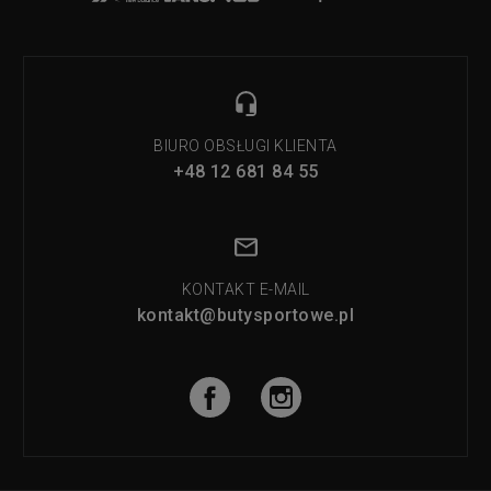
BIURO OBSŁUGI KLIENTA
+48 12 681 84 55
KONTAKT E-MAIL
kontakt@butysportowe.pl