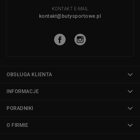
KONTAKT E-MAIL
kontakt@butysportowe.pl
OBSŁUGA KLIENTA
INFORMACJE
PORADNIKI
O FIRMIE