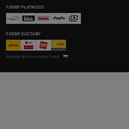
FORMY PŁATNOŚCI
FORMY DOSTAWY
Wysyłka tylko na terenie Polski