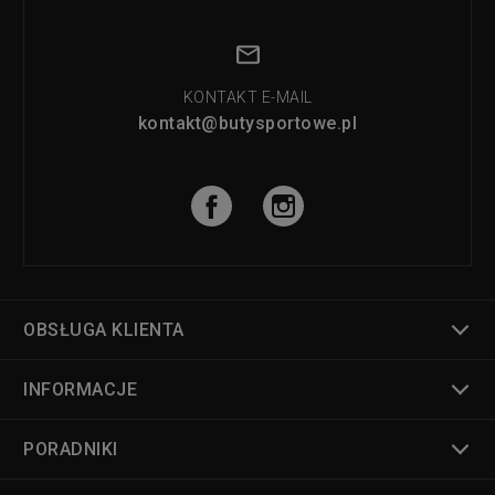
KONTAKT E-MAIL
kontakt@butysportowe.pl
OBSŁUGA KLIENTA
INFORMACJE
PORADNIKI