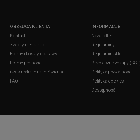
OBSŁUGA KLIENTA
INFORMACJE
Kontakt
Newsletter
Zwroty i reklamacje
Regulaminy
Formy i koszty dostawy
Regulamin sklepu
Formy płatności
Bezpieczne zakupy (SSL
Czas realizacji zamówienia
Polityka prywatności
FAQ
Polityka cookies
Dostępność