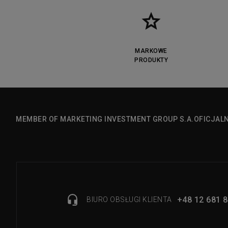
MARKOWE
PRODUKTY
MEMBER OF MARKETING INVESTMENT GROUP S.A.
OFICJAL
+48 12 681 8
BIURO OBSŁUGI KLIENTA