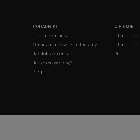
PORADNIKI
O FIRMIE
Tabela rozmiarów
Informacje o
Oznaczenia słowne i piktogramy
Informacje o 
Jak dobrać rozmiar
Praca
)
Jak zmierzyć stopę?
Blog