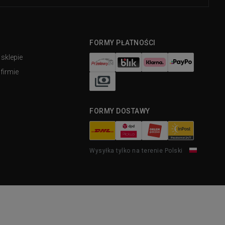
FORMY PŁATNOŚCI
 sklepie
firmie
FORMY DOSTAWY
Wysyłka tylko na terenie Polski