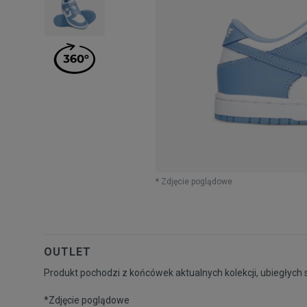
* Zdjęcie poglądowe
OUTLET
Produkt pochodzi z końcówek aktualnych kolekcji, ubiegłych 
*Zdjęcie poglądowe