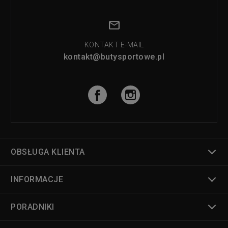
KONTAKT E-MAIL
kontakt@butysportowe.pl
OBSŁUGA KLIENTA
INFORMACJE
PORADNIKI