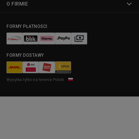
O FIRMIE
FORMY PŁATNOŚCI
FORMY DOSTAWY
Wysyłka tylko na terenie Polski