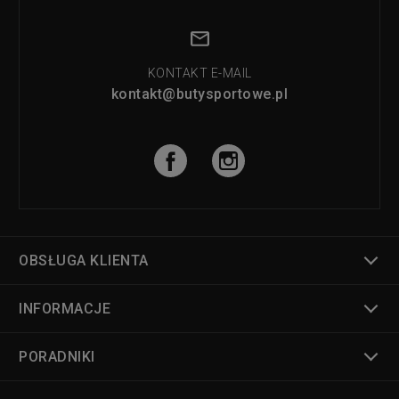
KONTAKT E-MAIL
kontakt@butysportowe.pl
OBSŁUGA KLIENTA
INFORMACJE
PORADNIKI