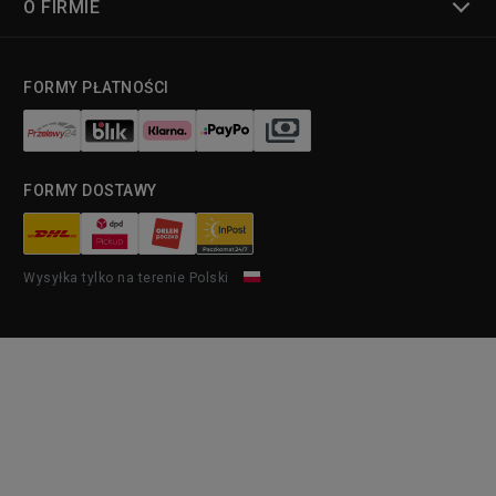
O FIRMIE
FORMY PŁATNOŚCI
FORMY DOSTAWY
Wysyłka tylko na terenie Polski