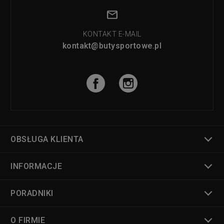
KONTAKT E-MAIL
kontakt@butysportowe.pl
OBSŁUGA KLIENTA
INFORMACJE
PORADNIKI
O FIRMIE