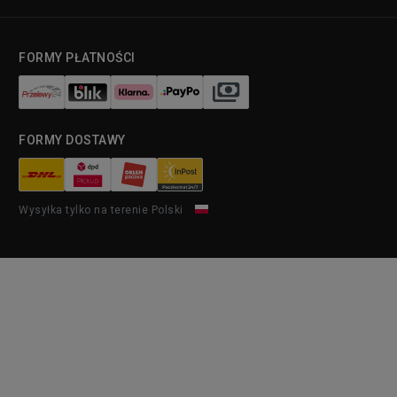
FORMY PŁATNOŚCI
FORMY DOSTAWY
Wysyłka tylko na terenie Polski