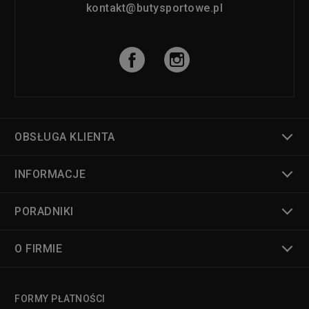
kontakt@butysportowe.pl
OBSŁUGA KLIENTA
INFORMACJE
PORADNIKI
O FIRMIE
FORMY PŁATNOŚCI