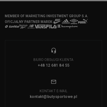
MEMBER OF MARKETING INVESTMENT GROUP S.A.
OFICJALNY PARTNER MAREK:
BIURO OBSŁUGI KLIENTA
+48 12 681 84 55
KONTAKT E-MAIL
kontakt@butysportowe.pl