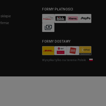
FORMY PŁATNOŚCI
 sklepie
firmie
FORMY DOSTAWY
Wysyłka tylko na terenie Polski