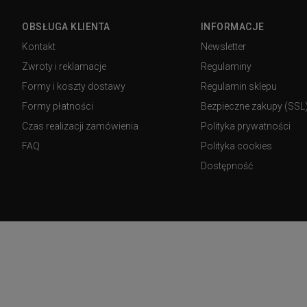
OBSŁUGA KLIENTA
INFORMACJE
Kontakt
Newsletter
Zwroty i reklamacje
Regulaminy
Formy i koszty dostawy
Regulamin sklepu
Formy płatności
Bezpieczne zakupy (SSL
Czas realizacji zamówienia
Polityka prywatności
FAQ
Polityka cookies
Dostępność