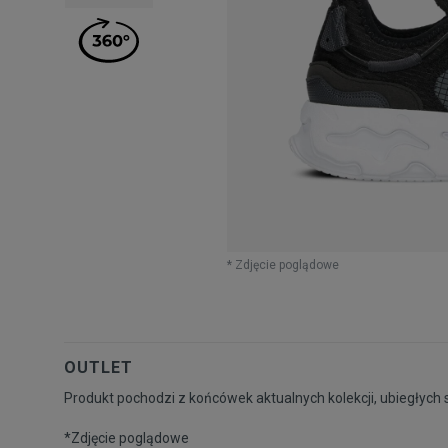
* Zdjęcie poglądowe
OUTLET
Produkt pochodzi z końcówek aktualnych kolekcji, ubiegłych 
*Zdjęcie poglądowe