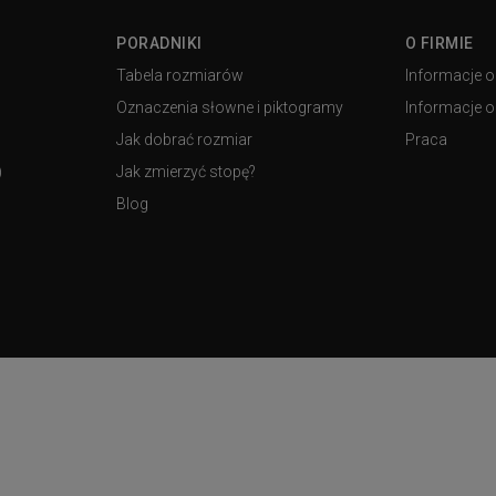
PORADNIKI
O FIRMIE
Tabela rozmiarów
Informacje o
Oznaczenia słowne i piktogramy
Informacje o 
Jak dobrać rozmiar
Praca
)
Jak zmierzyć stopę?
Blog