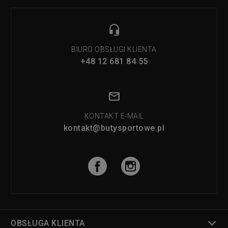
BIURO OBSŁUGI KLIENTA
+48 12 681 84 55
KONTAKT E-MAIL
kontakt@butysportowe.pl
OBSŁUGA KLIENTA