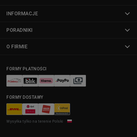
INFORMACJE
PORADNIKI
O FIRMIE
FORMY PŁATNOŚCI
FORMY DOSTAWY
Wysyłka tylko na terenie Polski