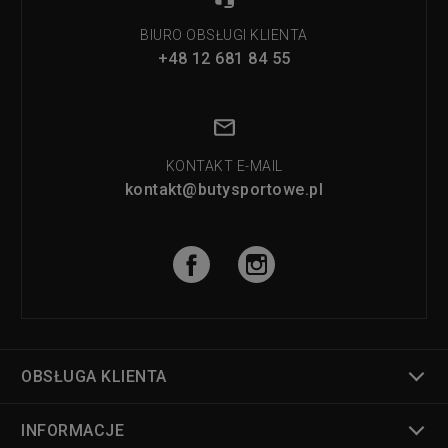
BIURO OBSŁUGI KLIENTA
+48 12 681 84 55
KONTAKT E-MAIL
kontakt@butysportowe.pl
OBSŁUGA KLIENTA
INFORMACJE