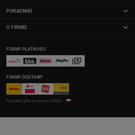
PORADNIKI
O FIRMIE
FORMY PŁATNOŚCI
FORMY DOSTAWY
Wysyłka tylko na terenie Polski