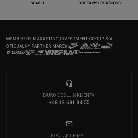
W 48 H
DOSTAWY I PŁATNOŚCI
MEMBER OF MARKETING INVESTMENT GROUP S.A.
OFICJALNY PARTNER MAREK:
BIURO OBSŁUGI KLIENTA
+48 12 681 84 55
KONTAKT E-MAIL