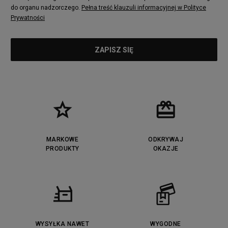
do organu nadzorczego.
Pełna treść klauzuli informacyjnej w Polityce
Prywatności
MARKOWE
ODKRYWAJ
PRODUKTY
OKAZJE
WYSYŁKA NAWET
WYGODNE