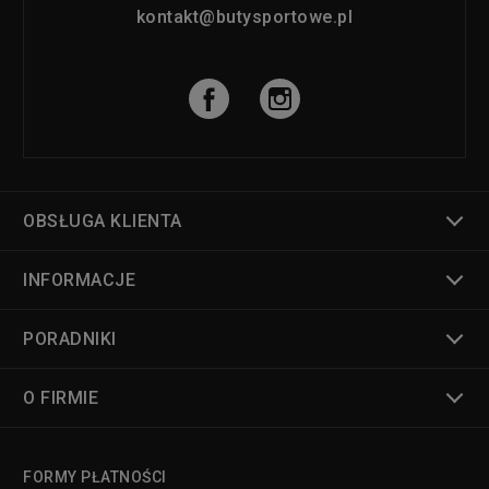
kontakt@butysportowe.pl
OBSŁUGA KLIENTA
INFORMACJE
PORADNIKI
O FIRMIE
FORMY PŁATNOŚCI