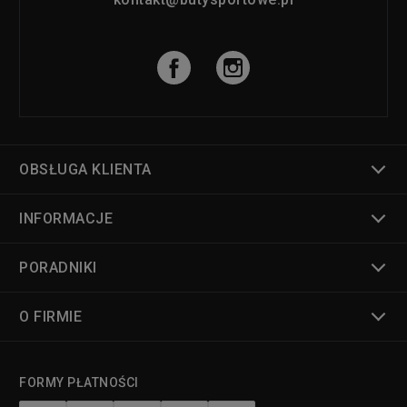
OBSŁUGA KLIENTA
INFORMACJE
PORADNIKI
O FIRMIE
FORMY PŁATNOŚCI