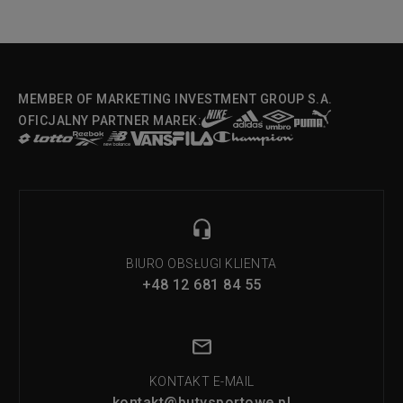
MEMBER OF MARKETING INVESTMENT GROUP S.A.
OFICJALNY PARTNER MAREK:
BIURO OBSŁUGI KLIENTA
+48 12 681 84 55
KONTAKT E-MAIL
kontakt@butysportowe.pl