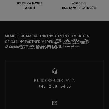
WYSYŁKA NAWET
WYGODNE
W 48 H
DOSTAWY I PŁATNOŚCI
MEMBER OF MARKETING INVESTMENT GROUP S.A.
OFICJALNY PARTNER MAREK:
BIURO OBSŁUGI KLIENTA
+48 12 681 84 55