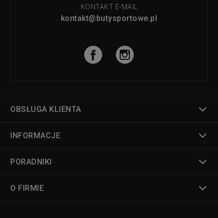
KONTAKT E-MAIL
kontakt@butysportowe.pl
OBSŁUGA KLIENTA
INFORMACJE
PORADNIKI
O FIRMIE