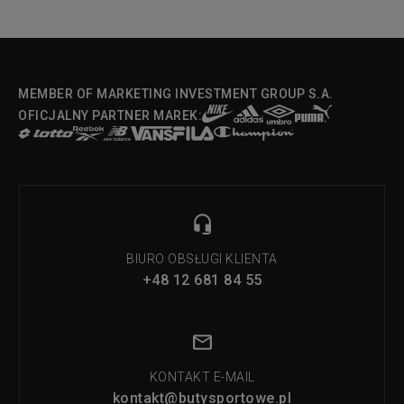
MEMBER OF MARKETING INVESTMENT GROUP S.A.
OFICJALNY PARTNER MAREK:
BIURO OBSŁUGI KLIENTA
+48 12 681 84 55
KONTAKT E-MAIL
kontakt@butysportowe.pl