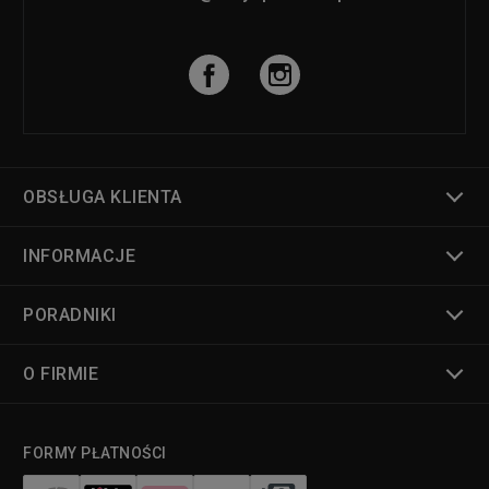
OBSŁUGA KLIENTA
INFORMACJE
PORADNIKI
O FIRMIE
FORMY PŁATNOŚCI