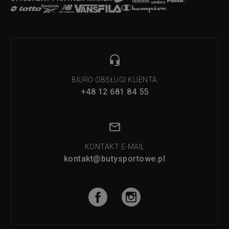
BIURO OBSŁUGI KLIENTA
+48 12 681 84 55
KONTAKT E-MAIL
kontakt@butysportowe.pl