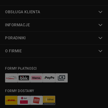
OBSŁUGA KLIENTA
INFORMACJE
PORADNIKI
O FIRMIE
FORMY PŁATNOŚCI
FORMY DOSTAWY