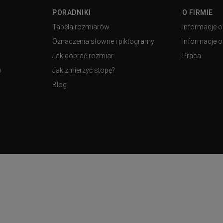
PORADNIKI
O FIRMIE
Tabela rozmiarów
Informacje o
Oznaczenia słowne i piktogramy
Informacje o 
Jak dobrać rozmiar
Praca
)
Jak zmierzyć stopę?
Blog