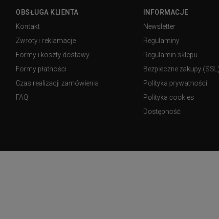
OBSŁUGA KLIENTA
INFORMACJE
Kontakt
Newsletter
Zwroty i reklamacje
Regulaminy
Formy i koszty dostawy
Regulamin sklepu
Formy płatności
Bezpieczne zakupy (SSL
Czas realizacji zamówienia
Polityka prywatności
FAQ
Polityka cookies
Dostępność