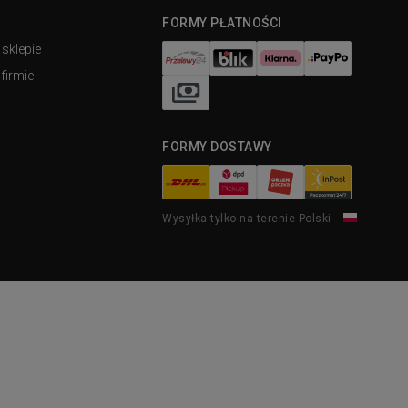
FORMY PŁATNOŚCI
 sklepie
firmie
FORMY DOSTAWY
Wysyłka tylko na terenie Polski