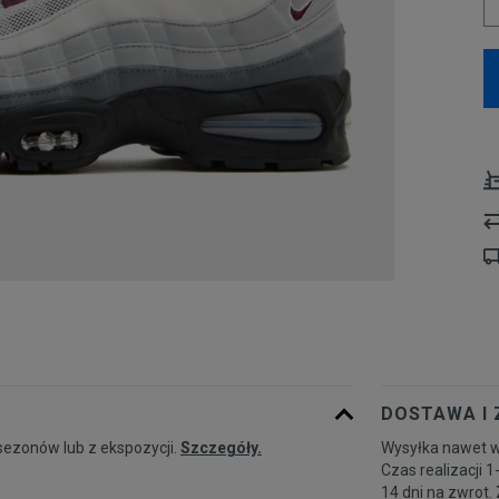
DOSTAWA I
sezonów lub z ekspozycji.
Szczegóły.
Wysyłka nawet w
Czas realizacji 1
14 dni na zwrot.