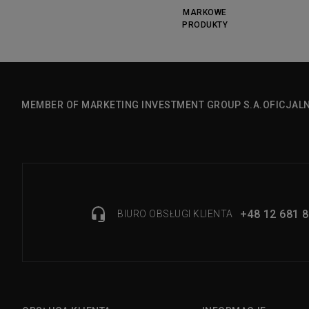
MARKOWE
PRODUKTY
MEMBER OF MARKETING INVESTMENT GROUP S.A.
OFICJAL
+48 12 681 8
BIURO OBSŁUGI KLIENTA